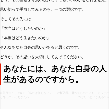
思い切って手放してみるのも、一つの選択です。
そしてその先には、
「本当はどうしたいのか」
「本当はどう生きたいのか」
そんなあなた自身の思いがあると思うのです。
どうか、その思いを大切にしてあげてください。
あなたには、あなた自身の人
生があるのですから。
« 美月ジュリア💫✨ 「私には何もない」
🌸桜乃風 馨🌸✨心の中にも、そっと片
と思っているあなたへ
づけたい想いがある✨ »