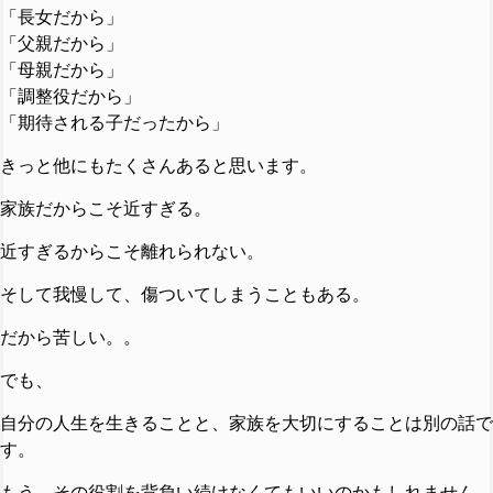
「長女だから」
「父親だから」
「母親だから」
「調整役だから」
「期待される子だったから」
きっと他にもたくさんあると思います。
家族だからこそ近すぎる。
近すぎるからこそ離れられない。
そして我慢して、傷ついてしまうこともある。
だから苦しい。。
でも、
自分の人生を生きることと、家族を大切にすることは別の話で
す。
もう、その役割を背負い続けなくてもいいのかもしれません。