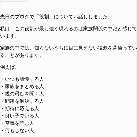
先日のブログで「役割」についてお話ししました。
私は、この役割が最も強く現れるのは家族関係の中だと感じて
います。
家族の中では、知らないうちに目に見えない役割を背負ってい
ることがあります。
例えば、
・いつも我慢する人
・家族をまとめる人
・親の愚痴を聞く人
・問題を解決する人
・期待に応える人
・良い子でいる人
・空気を読む人
・何もしない人