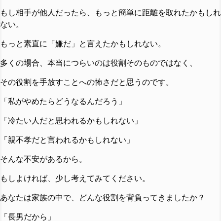
もし相手が他人だったら、もっと簡単に距離を取れたかもしれ
ない。
もっと素直に「嫌だ」と言えたかもしれない。
多くの場合、本当につらいのは役割そのものではなく、
その役割を手放すことへの怖さだと思うのです。
「私がやめたらどうなるんだろう」
「冷たい人だと思われるかもしれない」
「親不孝だと言われるかもしれない」
そんな不安があるから。
もしよければ、少し考えてみてください。
あなたは家族の中で、どんな役割を背負ってきましたか？
「長男だから」