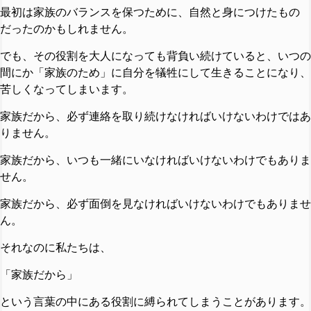
最初は家族のバランスを保つために、自然と身につけたもの
だったのかもしれません。
でも、その役割を大人になっても背負い続けていると、いつの
間にか「家族のため」に自分を犠牲にして生きることになり、
苦しくなってしまいます。
家族だから、必ず連絡を取り続けなければいけないわけではあ
りません。
家族だから、いつも一緒にいなければいけないわけでもありま
せん。
家族だから、必ず面倒を見なければいけないわけでもありませ
ん。
それなのに私たちは、
「家族だから」
という言葉の中にある役割に縛られてしまうことがあります。