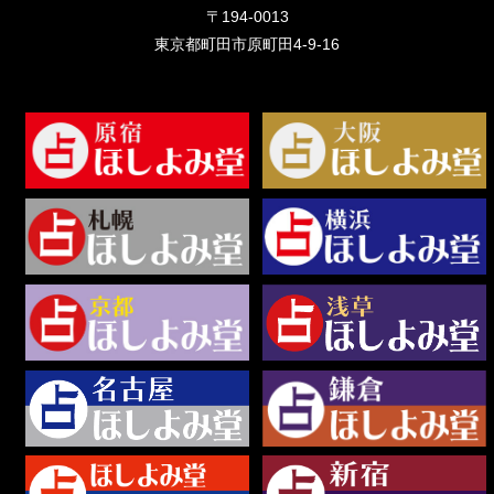
〒194-0013
東京都町田市原町田4-9-16