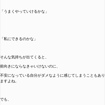
「うまくやっていけるかな」
「私にできるのかな」
そんな気持ちが出てくると、
前向きにならなきゃいけないのに、
不安になっている自分がダメなように感じてしまうこともあり
ますよね。
でも、