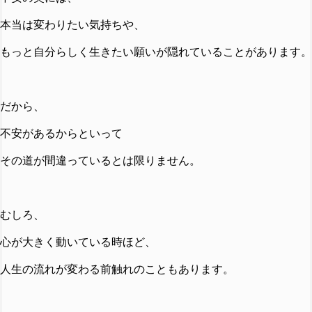
本当は変わりたい気持ちや、
もっと自分らしく生きたい願いが隠れていることがあります。
だから、
不安があるからといって
その道が間違っているとは限りません。
むしろ、
心が大きく動いている時ほど、
人生の流れが変わる前触れのこともあります。