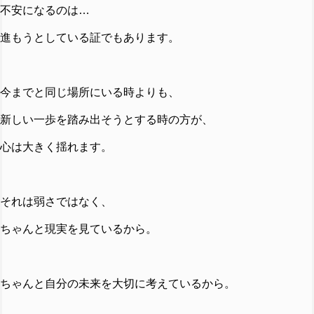
不安になるのは…
進もうとしている証でもあります。
今までと同じ場所にいる時よりも、
新しい一歩を踏み出そうとする時の方が、
心は大きく揺れます。
それは弱さではなく、
ちゃんと現実を見ているから。
ちゃんと自分の未来を大切に考えているから。