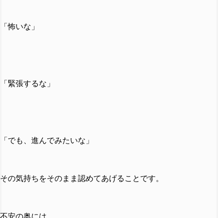
「怖いな」
「緊張するな」
「でも、進んでみたいな」
その気持ちをそのまま認めてあげることです。
不安の奥には、