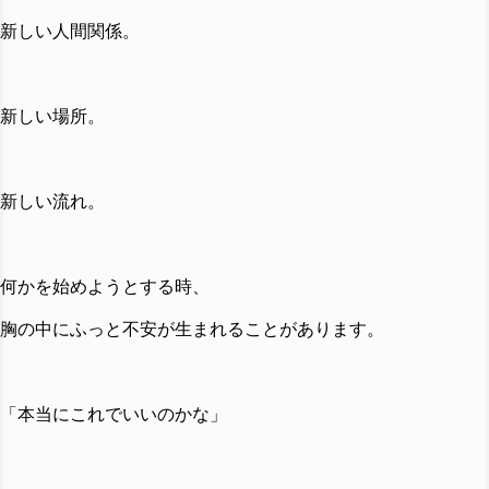
新しい人間関係。
新しい場所。
新しい流れ。
何かを始めようとする時、
胸の中にふっと不安が生まれることがあります。
「本当にこれでいいのかな」