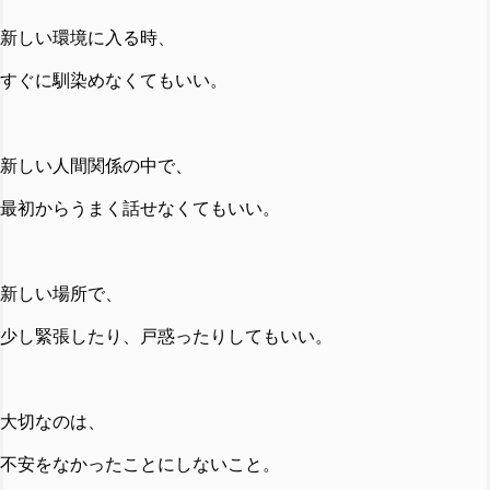
新しい環境に入る時、
すぐに馴染めなくてもいい。
新しい人間関係の中で、
最初からうまく話せなくてもいい。
新しい場所で、
少し緊張したり、戸惑ったりしてもいい。
大切なのは、
不安をなかったことにしないこと。