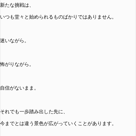
新たな挑戦は、
いつも堂々と始められるものばかりではありません。
迷いながら。
怖がりながら。
自信がないまま。
それでも一歩踏み出した先に、
今までとは違う景色が広がっていくことがあります。