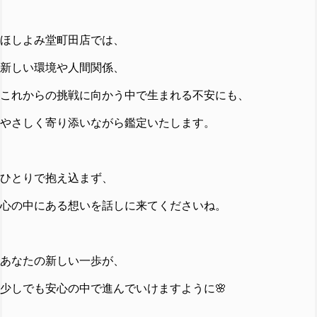
ほしよみ堂町田店では、
新しい環境や人間関係、
これからの挑戦に向かう中で生まれる不安にも、
やさしく寄り添いながら鑑定いたします。
ひとりで抱え込まず、
心の中にある想いを話しに来てくださいね。
あなたの新しい一歩が、
少しでも安心の中で進んでいけますように🌸