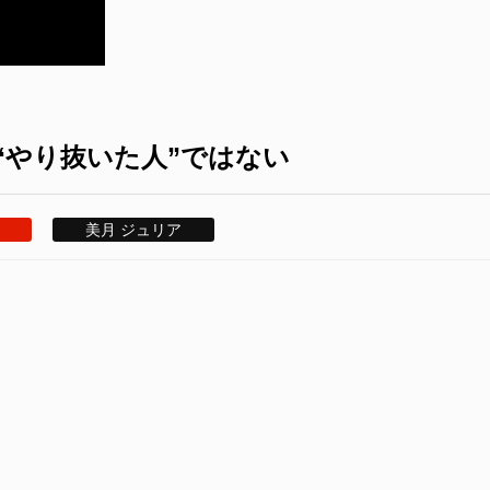
“やり抜いた人”ではない
美月 ジュリア