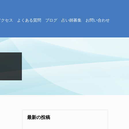
アクセス
よくある質問
ブログ
占い師募集
お問い合わせ
最新の投稿