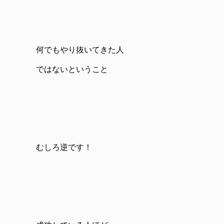
何でもやり抜いてきた人
ではないということ
むしろ逆です！