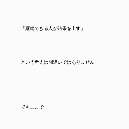
「継続できる人が結果を出す」
という考えは間違いではありません
でもここで