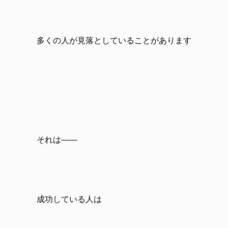
多くの人が見落としていることがあります
それは――
成功している人は