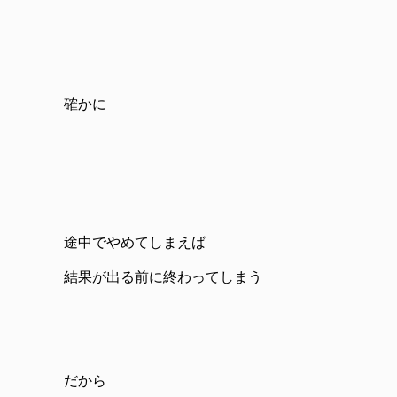
確かに
途中でやめてしまえば
結果が出る前に終わってしまう
だから